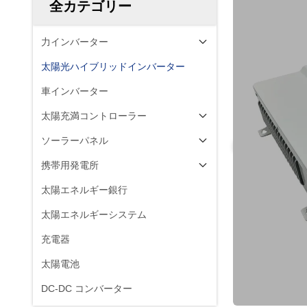
全カテゴリー
力インバーター
太陽光ハイブリッドインバーター
車インバーター
太陽充満コントローラー
ソーラーパネル
携帯用発電所
太陽エネルギー銀行
太陽エネルギーシステム
充電器
太陽電池
DC-DC コンバーター