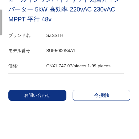
バーター 5kW 高効率 220vAC 230vAC
MPPT 平行 48v
ブランド名:
SZSSTH
モデル番号:
SUF5000S4A1
価格:
CN¥1,747.07/pieces 1-99 pieces
今接触
お問い合わせ