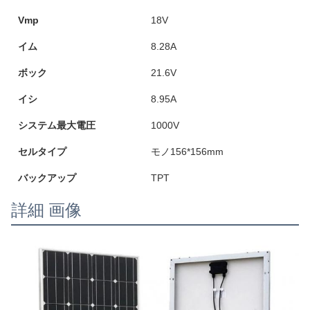
Vmp
18V
イム
8.28A
ボック
21.6V
イシ
8.95A
システム最大電圧
1000V
セルタイプ
モノ156*156mm
バックアップ
TPT
詳細 画像