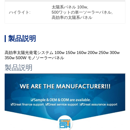
太陽系パネル 100w
, 
ハイライト:
500ワットの単一ソーラーパネル
, 
高効率の太陽系パネル
製品説明
高効率太陽光発電システム 100w 150w 160w 200w 250w 300w
350w 500W モノソーラーパネル
製品説明