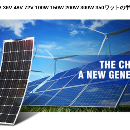
 36V 48V 72V 100W 150W 200W 300W 350