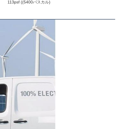
113psf ((5400パスカル)