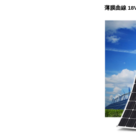
薄膜曲線 18V