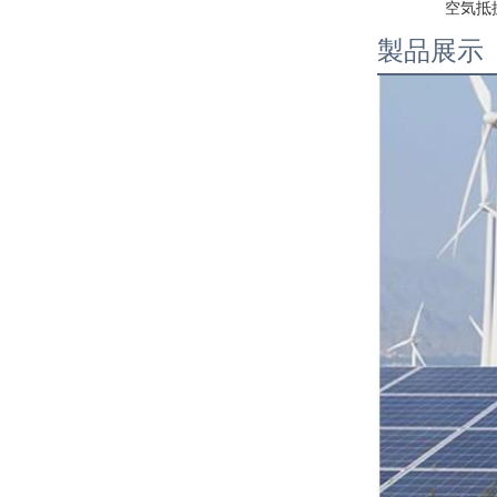
空気抵
製品展示