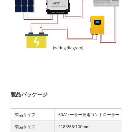
製品パッケージ
製品タイプ
50Aソーラー充電コントローラー
製品サイズ
218*265*100mm