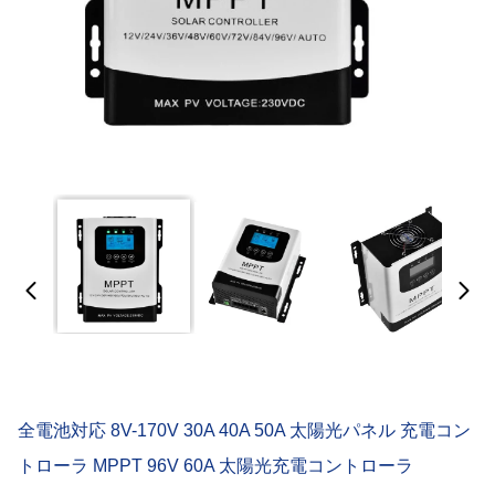
全電池対応 8V-170V 30A 40A 50A 太陽光パネル 充電コン
トローラ MPPT 96V 60A 太陽光充電コントローラ