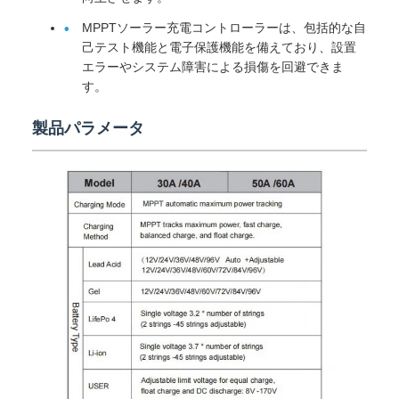
MPPTソーラー充電コントローラーは、包括的な自
己テスト機能と電子保護機能を備えており、設置
エラーやシステム障害による損傷を回避できま
す。
製品パラメータ