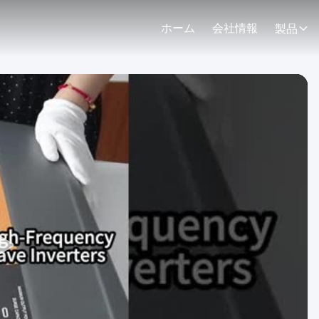
ホーム
会社情報
製品